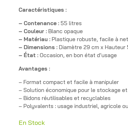
Caractéristiques :
– Contenance :
55 litres
– Couleur :
Blanc opaque
– Matériau :
Plastique robuste, facile à ne
– Dimensions :
Diamètre 29 cm x Hauteur
– État :
Occasion, en bon état d’usage
Avantages :
– Format compact et facile à manipuler
– Solution économique pour le stockage et
– Bidons réutilisables et recyclables
– Polyvalents : usage industriel, agricole o
En Stock