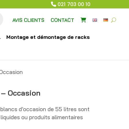
021 703 00 10
AVIS CLIENTS
CONTACT
l
Montage et démontage de racks
 Occasion
 – Occasion
 blancs d’occasion de 55 litres sont
liquides ou produits alimentaires