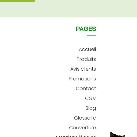
PAGES
Accueil
Produits
Avis clients
Promotions
Contact
CGV
Blog
Glossaire
Couverture