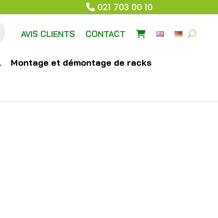
021 703 00 10
AVIS CLIENTS
CONTACT
l
Montage et démontage de racks