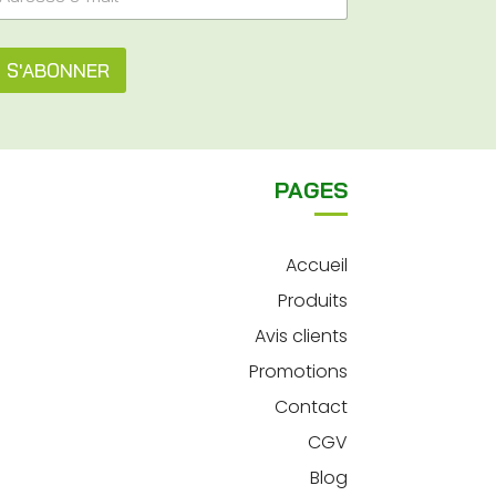
S'ABONNER
PAGES
Accueil
Produits
Avis clients
Promotions
Contact
CGV
Blog