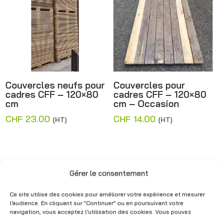
Couvercles neufs pour
Couvercles pour
cadres CFF – 120×80
cadres CFF – 120×80
cm
cm – Occasion
CHF
23.00
CHF
14.00
(HT)
(HT)
Gérer le consentement
Ce site utilise des cookies pour améliorer votre expérience et mesurer
l’audience. En cliquant sur "Continuer" ou en poursuivant votre
navigation, vous acceptez l’utilisation des cookies. Vous pouvez