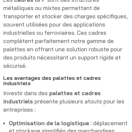
métalliques ou mixtes permettant de
transporter et stocker des charges spécifiques,
souvent utilisées pour des applications
industrielles ou ferroviaires. Ces cadres
complètent parfaitement notre gamme de
palettes en offrant une solution robuste pour
des produits nécessitant un support rigide et
sécurisé.
Les avantages des palettes et cadres
industriels
Investir dans des
palettes et cadres
industriels
présente plusieurs atouts pour les
entreprises :
Optimisation de la logistique
: déplacement
et stockage simplifiés des marchandises.