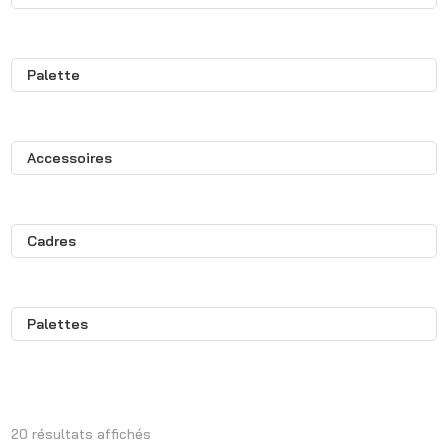
Palette
Accessoires
Cadres
Palettes
20 résultats affichés