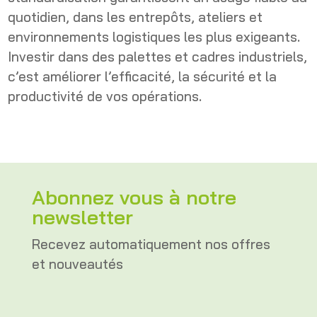
quotidien, dans les entrepôts, ateliers et
environnements logistiques les plus exigeants.
Investir dans des palettes et cadres industriels,
c’est améliorer l’efficacité, la sécurité et la
productivité de vos opérations.
Abonnez vous à notre
newsletter
Recevez automatiquement nos offres
et nouveautés