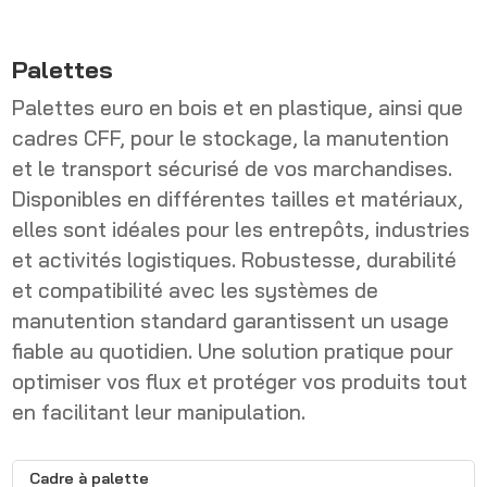
Palettes
Palettes euro en bois et en plastique, ainsi que
cadres CFF, pour le stockage, la manutention
et le transport sécurisé de vos marchandises.
Disponibles en différentes tailles et matériaux,
elles sont idéales pour les entrepôts, industries
et activités logistiques. Robustesse, durabilité
et compatibilité avec les systèmes de
manutention standard garantissent un usage
fiable au quotidien. Une solution pratique pour
optimiser vos flux et protéger vos produits tout
en facilitant leur manipulation.
Cadre à palette