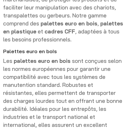
faciliter leur manipulation avec des chariots,
transpalettes ou gerbeurs. Notre gamme
comprend des
palettes euro en bois
,
palettes
en plastique
et
cadres CFF
, adaptées à tous
les besoins professionnels.
Palettes euro en bois
Les
palettes euro en bois
sont conçues selon
les normes européennes pour garantir une
compatibilité avec tous les systèmes de
manutention standard. Robustes et
résistantes, elles permettent de transporter
des charges lourdes tout en offrant une bonne
durabilité. Idéales pour les entrepôts, les
industries et le transport national et
international, elles assurent un excellent