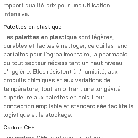
rapport qualité-prix pour une utilisation
intensive.
Palettes en plastique
Les
palettes en plastique
sont légères,
durables et faciles à nettoyer, ce qui les rend
parfaites pour l’agroalimentaire, la pharmacie
ou tout secteur nécessitant un haut niveau
d’hygiène. Elles résistent à l’humidité, aux
produits chimiques et aux variations de
température, tout en offrant une longévité
supérieure aux palettes en bois. Leur
conception empilable et standardisée facilite la
logistique et le stockage.
Cadres CFF
Les
cadres CFF
sont des structures