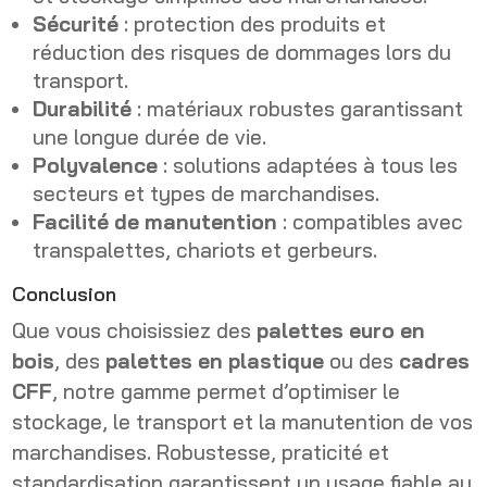
Sécurité
: protection des produits et
réduction des risques de dommages lors du
transport.
Durabilité
: matériaux robustes garantissant
une longue durée de vie.
Polyvalence
: solutions adaptées à tous les
secteurs et types de marchandises.
Facilité de manutention
: compatibles avec
transpalettes, chariots et gerbeurs.
Conclusion
Que vous choisissiez des
palettes euro en
bois
, des
palettes en plastique
ou des
cadres
CFF
, notre gamme permet d’optimiser le
stockage, le transport et la manutention de vos
marchandises. Robustesse, praticité et
standardisation garantissent un usage fiable au