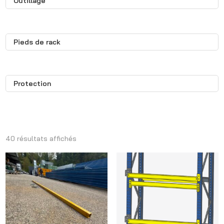
Outillage
Pieds de rack
Protection
40 résultats affichés