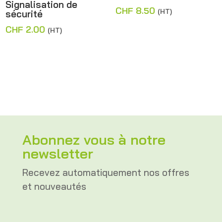
Signalisation de
CHF
8.50
(HT)
sécurité
CHF
2.00
(HT)
Abonnez vous à notre
newsletter
Recevez automatiquement nos offres
et nouveautés