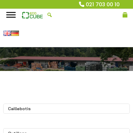
021 703 00 10
Caillebotis