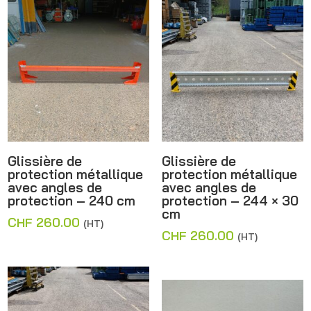
Glissière de
Glissière de
protection métallique
protection métallique
avec angles de
avec angles de
protection – 240 cm
protection – 244 × 30
cm
CHF
260.00
(HT)
CHF
260.00
(HT)