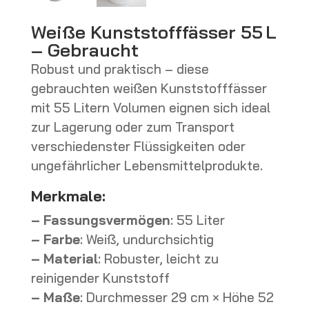
Weiße Kunststofffässer 55 L
– Gebraucht
Robust und praktisch – diese
gebrauchten weißen Kunststofffässer
mit 55 Litern Volumen eignen sich ideal
zur Lagerung oder zum Transport
verschiedenster Flüssigkeiten oder
ungefährlicher Lebensmittelprodukte.
Merkmale:
– Fassungsvermögen
: 55 Liter
– Farbe
: Weiß, undurchsichtig
– Material
: Robuster, leicht zu
reinigender Kunststoff
– Maße
: Durchmesser 29 cm × Höhe 52