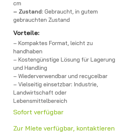
cm
– Zustand
: Gebraucht, in gutem
gebrauchten Zustand
Vorteile:
– Kompaktes Format, leicht zu
handhaben
– Kostengünstige Lösung für Lagerung
und Handling
– Wiederverwendbar und recycelbar
– Vielseitig einsetzbar: Industrie,
Landwirtschaft oder
Lebensmittelbereich
Sofort verfügbar
Zur Miete verfügbar, kontaktieren