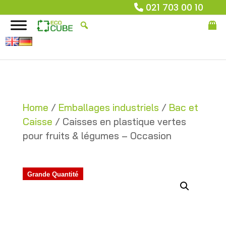
021 703 00 10
Home
/
Emballages industriels
/
Bac et
Caisse
/ Caisses en plastique vertes
pour fruits & légumes – Occasion
Grande Quantité