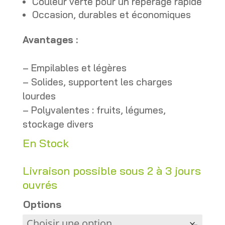
Couleur verte pour un repérage rapide
Occasion, durables et économiques
Avantages :
– Empilables et légères
– Solides, supportent les charges
lourdes
– Polyvalentes : fruits, légumes,
stockage divers
En Stock
Livraison possible sous 2 à 3 jours
ouvrés
Options