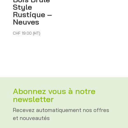
Style
Rustique –
Neuves
CHF
19.00
(HT)
Abonnez vous à notre
newsletter
Recevez automatiquement nos offres
et nouveautés