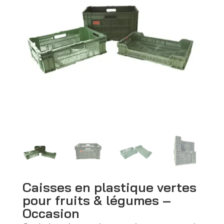
Caisses en plastique vertes
pour fruits & légumes –
Occasion