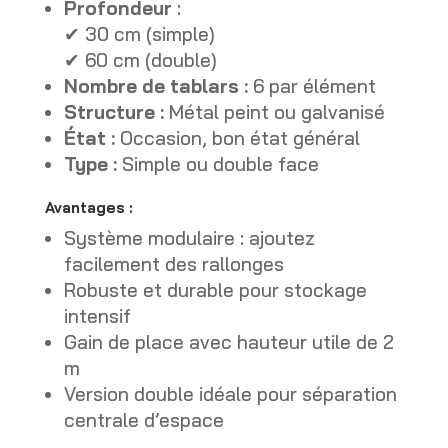
Profondeur
:
✔ 30 cm (simple)
✔ 60 cm (double)
Nombre de tablars :
6 par élément
Structure :
Métal peint ou galvanisé
État :
Occasion, bon état général
Type :
Simple ou double face
Avantages :
Système modulaire : ajoutez
facilement des rallonges
Robuste et durable pour stockage
intensif
Gain de place avec hauteur utile de 2
m
Version double idéale pour séparation
centrale d’espace