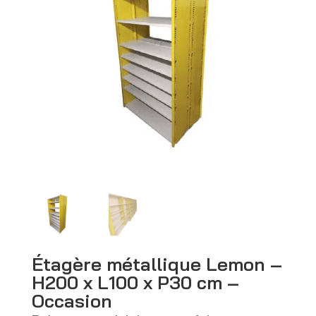
Étagère métallique Lemon –
H200 x L100 x P30 cm –
Occasion