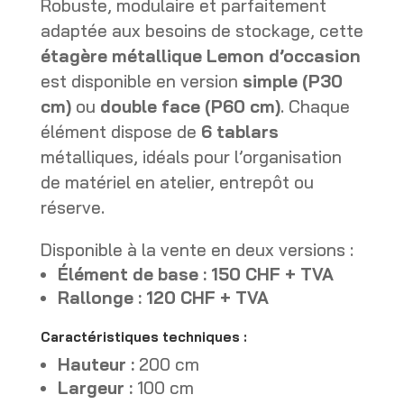
Robuste, modulaire et parfaitement
adaptée aux besoins de stockage, cette
étagère métallique Lemon d’occasion
est disponible en version
simple (P30
cm)
ou
double face (P60 cm)
. Chaque
élément dispose de
6 tablars
métalliques, idéals pour l’organisation
de matériel en atelier, entrepôt ou
réserve.
Disponible à la vente en deux versions :
Élément de base : 150 CHF + TVA
Rallonge : 120 CHF + TVA
Caractéristiques techniques :
Hauteur :
200 cm
Largeur :
100 cm