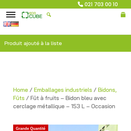
021 703 00 10
Produit ajouté à la liste
Home
/
Emballages industriels
/
Bidons,
Fûts
/ Fût à fruits – Bidon bleu avec
cerclage métallique – 153 L – Occasion
Grande Quantité