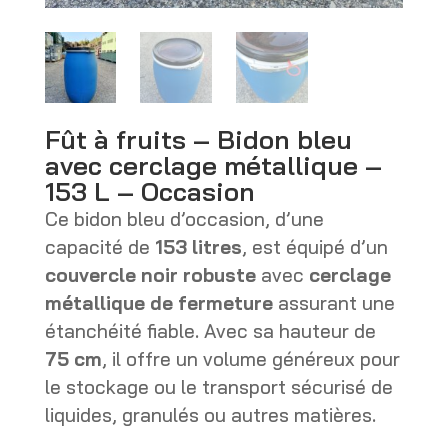
Fût à fruits – Bidon bleu
avec cerclage métallique –
153 L – Occasion
Ce bidon bleu d’occasion, d’une
capacité de
153 litres
, est équipé d’un
couvercle noir robuste
avec
cerclage
métallique de fermeture
assurant une
étanchéité fiable. Avec sa hauteur de
75 cm
, il offre un volume généreux pour
le stockage ou le transport sécurisé de
liquides, granulés ou autres matières.