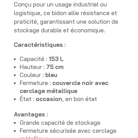
Conçu pour un usage industriel ou
logistique, ce bidon allie résistance et
praticité, garantissant une solution de
stockage durable et économique.
Caractéristiques :
Capacité :
153 L
Hauteur :
75 cm
Couleur :
bleu
Fermeture :
couvercle noir avec
cerclage métallique
État :
occasion
, en bon état
Avantages :
Grande capacité de stockage
Fermeture sécurisée avec cerclage