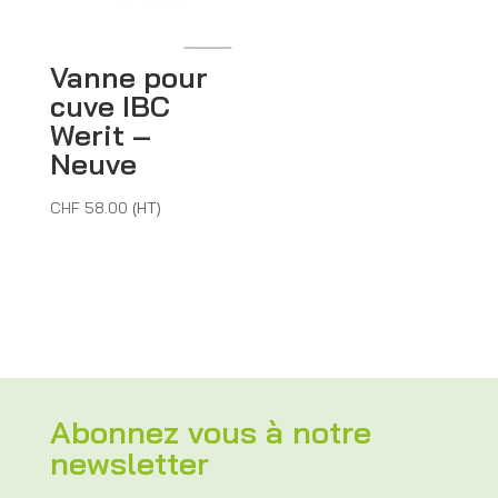
Vanne pour
cuve IBC
Werit –
Neuve
CHF
58.00
(HT)
Abonnez vous à notre
newsletter