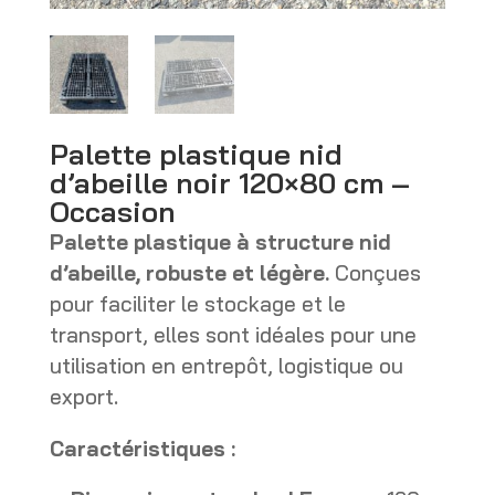
Palette plastique nid
d’abeille noir 120×80 cm –
Occasion
Palette plastique à structure nid
d’abeille, robuste et légère.
Conçues
pour faciliter le stockage et le
transport, elles sont idéales pour une
utilisation en entrepôt, logistique ou
export.
Caractéristiques :