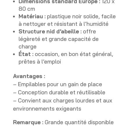
Dimensions standard Europe :
120 x
80 cm
Matériau :
plastique noir solide, facile
à nettoyer et résistant à l’humidité
Structure nid d’abeille :
offre
légèreté et grande capacité de
charge
État :
occasion, en bon état général,
prêtes à l’emploi
Avantages :
– Empilables pour un gain de place
– Conception durable et réutilisable
– Convient aux charges lourdes et aux
environnements exigeants
Remarque :
Grande quantité disponible