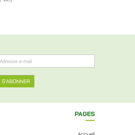
S'ABONNER
PAGES
Accueil