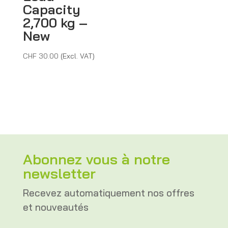
Capacity
2,700 kg –
New
CHF
30.00
(Excl. VAT)
Abonnez vous à notre
newsletter
Recevez automatiquement nos offres
et nouveautés