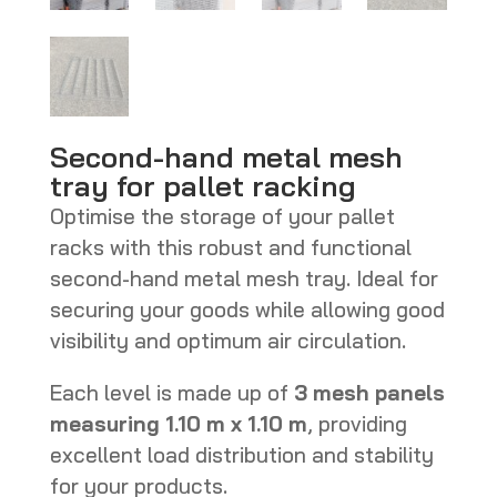
Second-hand metal mesh
tray for pallet racking
Optimise the storage of your pallet
racks with this robust and functional
second-hand metal mesh tray. Ideal for
securing your goods while allowing good
visibility and optimum air circulation.
Each level is made up of
3 mesh panels
measuring 1.10 m x 1.10 m
, providing
excellent load distribution and stability
for your products.