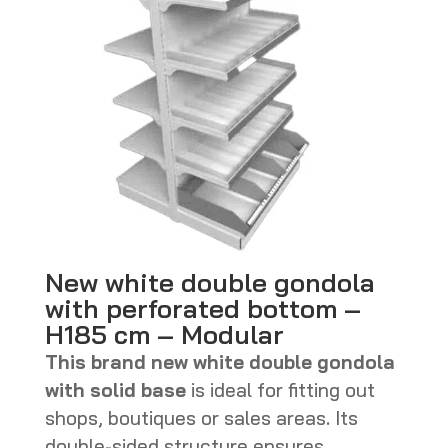
New white double gondola
with perforated bottom –
H185 cm – Modular
This brand new white double gondola
with solid base
is ideal for fitting out
shops, boutiques or sales areas. Its
double-sided structure ensures