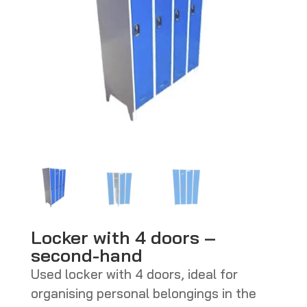
Locker with 4 doors –
second-hand
Used locker with 4 doors, ideal for
organising personal belongings in the