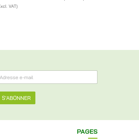
Excl. VAT)
S'ABONNER
PAGES