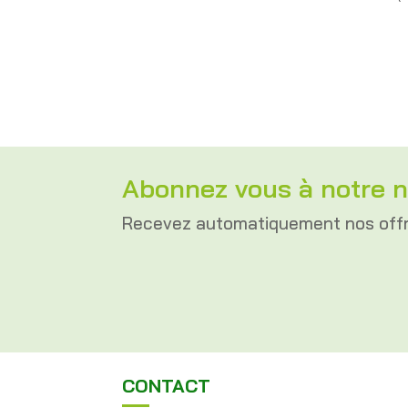
Abonnez vous à notre n
Recevez automatiquement nos off
CONTACT