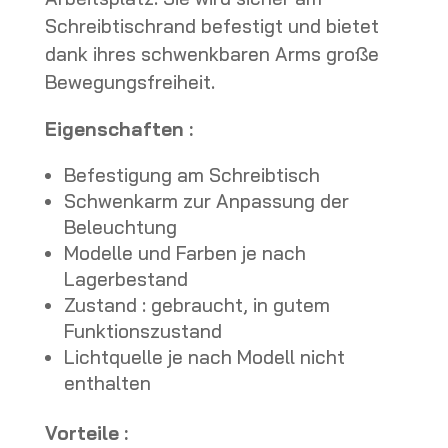
Schreibtischrand befestigt und bietet
dank ihres schwenkbaren Arms große
Bewegungsfreiheit.
Eigenschaften :
Befestigung am Schreibtisch
Schwenkarm zur Anpassung der
Beleuchtung
Modelle und Farben je nach
Lagerbestand
Zustand : gebraucht, in gutem
Funktionszustand
Lichtquelle je nach Modell nicht
enthalten
Vorteile :