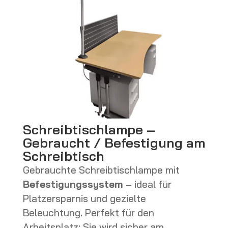
Schreibtischlampe –
Gebraucht / Befestigung am
Schreibtisch
Gebrauchte Schreibtischlampe mit
Befestigungssystem
– ideal für
Platzersparnis und gezielte
Beleuchtung. Perfekt für den
Arbeitsplatz: Sie wird sicher am