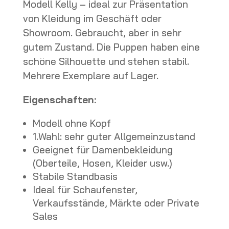
Modell Kelly – ideal zur Präsentation
von Kleidung im Geschäft oder
Showroom. Gebraucht, aber in sehr
gutem Zustand. Die Puppen haben eine
schöne Silhouette und stehen stabil.
Mehrere Exemplare auf Lager.
Eigenschaften:
Modell ohne Kopf
1.Wahl: sehr guter Allgemeinzustand
Geeignet für Damenbekleidung
(Oberteile, Hosen, Kleider usw.)
Stabile Standbasis
Ideal für Schaufenster,
Verkaufsstände, Märkte oder Private
Sales