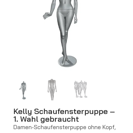
Kelly Schaufensterpuppe –
1. Wahl gebraucht
Damen-Schaufensterpuppe ohne Kopf,