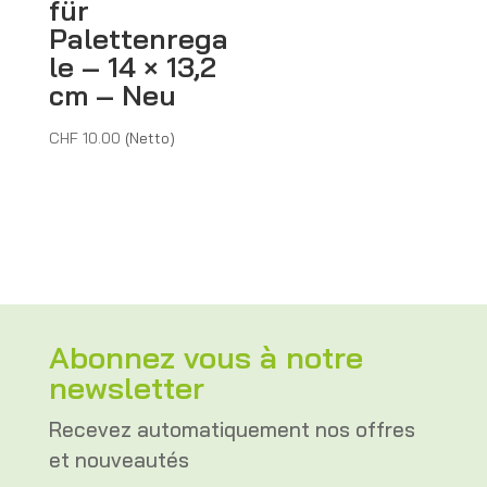
für
Palettenrega
le – 14 × 13,2
cm – Neu
CHF
10.00
(Netto)
Abonnez vous à notre
newsletter
Recevez automatiquement nos offres
et nouveautés