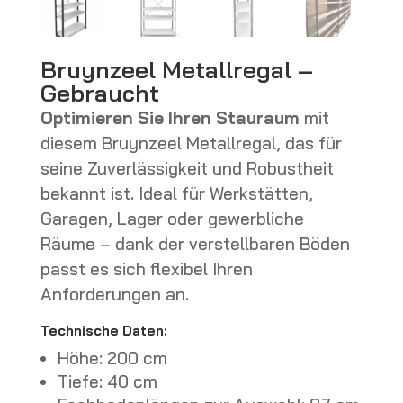
Bruynzeel Metallregal –
Gebraucht
Optimieren Sie Ihren Stauraum
mit
diesem Bruynzeel Metallregal, das für
seine Zuverlässigkeit und Robustheit
bekannt ist. Ideal für Werkstätten,
Garagen, Lager oder gewerbliche
Räume – dank der verstellbaren Böden
passt es sich flexibel Ihren
Anforderungen an.
Technische Daten:
Höhe: 200 cm
Tiefe: 40 cm