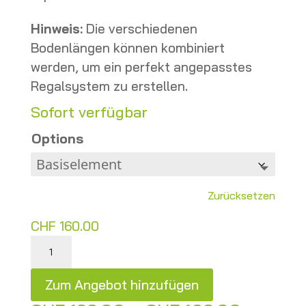
Hinweis:
Die verschiedenen
Bodenlängen können kombiniert
werden, um ein perfekt angepasstes
Regalsystem zu erstellen.
Sofort verfügbar
Options
Zurücksetzen
CHF
160.00
Bruynzeel Metallregal - Gebraucht Menge
Zum Angebot hinzufügen