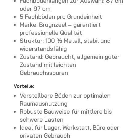
Fachbodenlängen zur Auswahl: 87 cm
oder 97 cm
5 Fachböden pro Grundeinheit
Marke: Bruynzeel – garantiert
professionelle Qualität
Struktur: 100 % Metall, stabil und
widerstandsfähig
Zustand: Gebraucht, allgemein guter
Zustand mit leichten
Gebrauchsspuren
Vorteile:
Verstellbare Böden zur optimalen
Raumausnutzung
Robuste Bauweise für mittlere bis
schwere Lasten
Ideal für Lager, Werkstatt, Büro oder
privaten Gebrauch