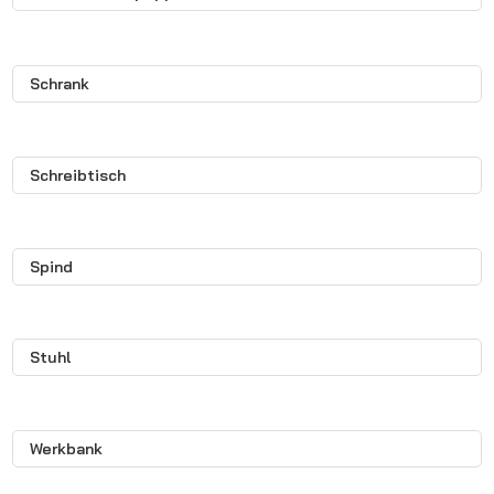
Schrank
Schreibtisch
Spind
Stuhl
Werkbank