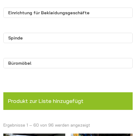
Einrichtung für Bekleidungsgeschäfte
Spinde
Büromöbel
Produkt zur Liste hinzugefügt
Ergebnisse 1 – 60 von 96 werden angezeigt