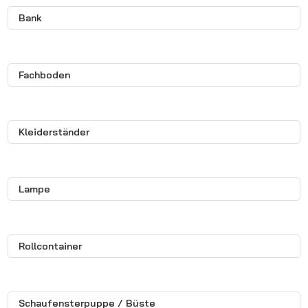
Bank
Fachboden
Kleiderständer
Lampe
Rollcontainer
Schaufensterpuppe / Büste