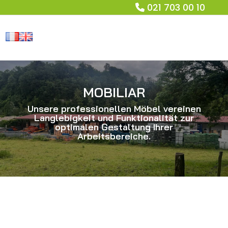
021 703 00 10
MOBILIAR
Unsere professionellen Möbel vereinen
Langlebigkeit und Funktionalität zur
optimalen Gestaltung Ihrer
Arbeitsbereiche.