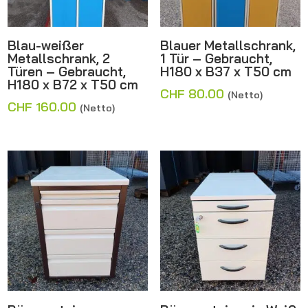
Blau-weißer
Blauer Metallschrank,
Metallschrank, 2
1 Tür – Gebraucht,
Türen – Gebraucht,
H180 x B37 x T50 cm
H180 x B72 x T50 cm
CHF
80.00
(Netto)
CHF
160.00
(Netto)