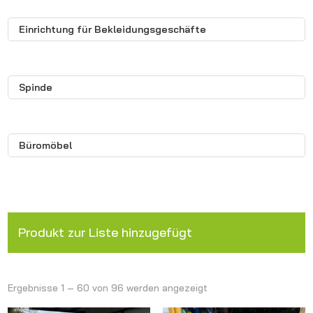
Einrichtung für Bekleidungsgeschäfte
Spinde
Büromöbel
Produkt zur Liste hinzugefügt
Ergebnisse 1 – 60 von 96 werden angezeigt