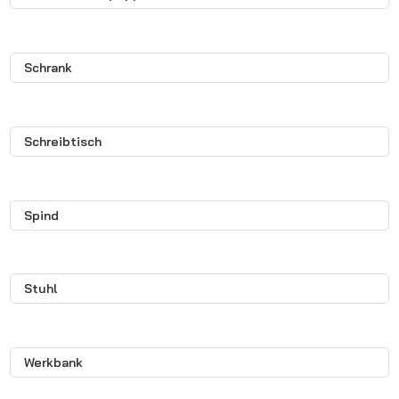
Schrank
Schreibtisch
Spind
Stuhl
Werkbank