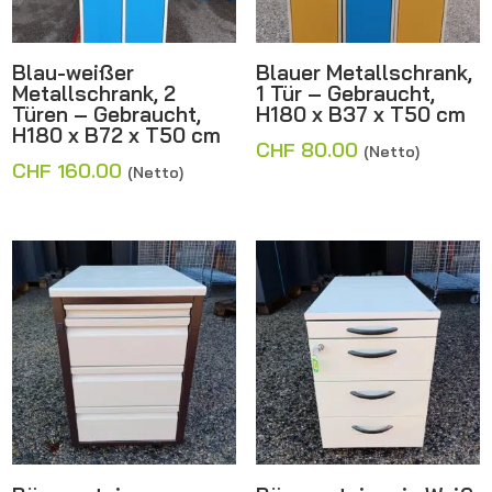
Blau-weißer
Blauer Metallschrank,
Metallschrank, 2
1 Tür – Gebraucht,
Türen – Gebraucht,
H180 x B37 x T50 cm
H180 x B72 x T50 cm
CHF
80.00
(Netto)
CHF
160.00
(Netto)