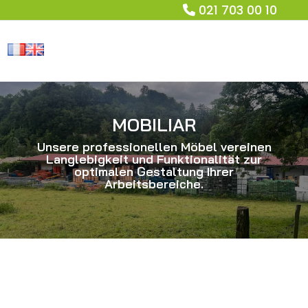
021 703 00 10
MOBILIAR
Unsere professionellen Möbel vereinen
Langlebigkeit und Funktionalität zur
optimalen Gestaltung Ihrer
Arbeitsbereiche.