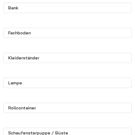
Bank
Fachboden
Kleiderständer
Lampe
Rollcontainer
Schaufensterpuppe / Büste