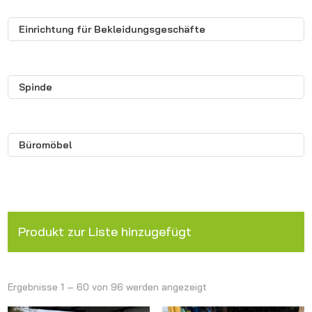
Einrichtung für Bekleidungsgeschäfte
Spinde
Büromöbel
Produkt zur Liste hinzugefügt
Ergebnisse 1 – 60 von 96 werden angezeigt