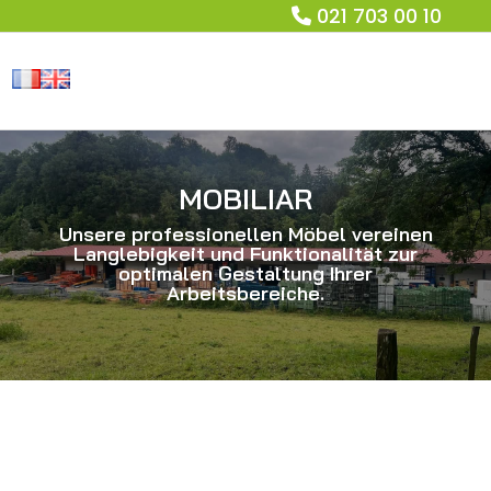
021 703 00 10
MOBILIAR
Unsere professionellen Möbel vereinen
Langlebigkeit und Funktionalität zur
optimalen Gestaltung Ihrer
Arbeitsbereiche.