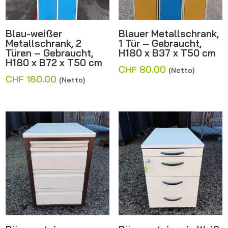
Blau-weißer
Blauer Metallschrank,
Metallschrank, 2
1 Tür – Gebraucht,
Türen – Gebraucht,
H180 x B37 x T50 cm
H180 x B72 x T50 cm
CHF
80.00
(Netto)
CHF
160.00
(Netto)