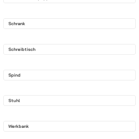
Schrank
Schreibtisch
Spind
Stuhl
Werkbank