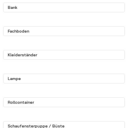
Bank
Fachboden
Kleiderständer
Lampe
Rollcontainer
Schaufensterpuppe / Büste