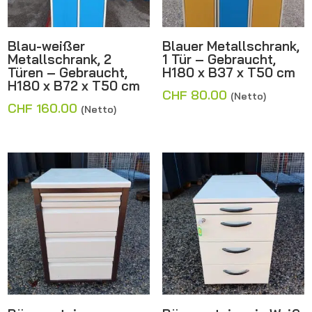
Blau-weißer
Blauer Metallschrank,
Metallschrank, 2
1 Tür – Gebraucht,
Türen – Gebraucht,
H180 x B37 x T50 cm
H180 x B72 x T50 cm
CHF
80.00
(Netto)
CHF
160.00
(Netto)