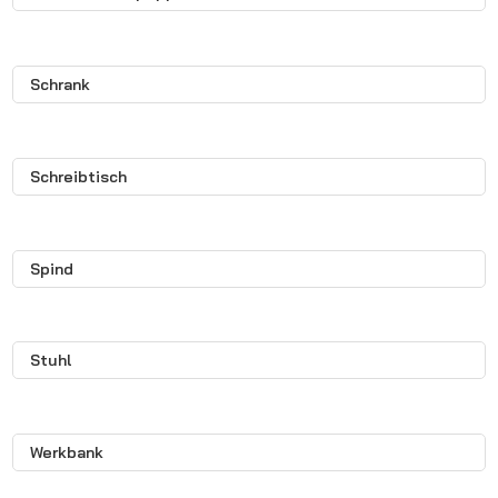
Schrank
Schreibtisch
Spind
Stuhl
Werkbank