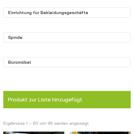
Einrichtung für Bekleidungsgeschäfte
Spinde
Büromöbel
Produkt zur Liste hinzugefügt
Ergebnisse 1 – 60 von 96 werden angezeigt