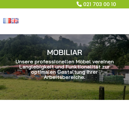
021 703 00 10
MOBILIAR
Unsere professionellen Möbel vereinen
Langlebigkeit und Funktionalität zur
optimalen Gestaltung Ihrer
Arbeitsbereiche.