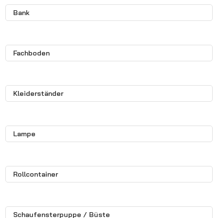
Bank
Fachboden
Kleiderständer
Lampe
Rollcontainer
Schaufensterpuppe / Büste