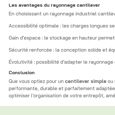
Les avantages du rayonnage cantilever
En choisissant un rayonnage industriel cantile
Accessibilité optimale : les charges longues se
Gain d’espace : le stockage en hauteur permet 
Sécurité renforcée : la conception solide et équ
Évolutivité : possibilité d’adapter le rayonnage
Conclusion
Que vous optiez pour un
cantilever simple
ou
performante, durable et parfaitement adaptée
optimiser l’organisation de votre entrepôt, amé