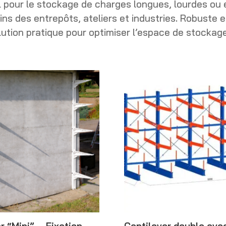
l pour le stockage de charges longues, lourdes ou
ins des entrepôts, ateliers et industries. Robuste 
lution pratique pour optimiser l’espace de stockag