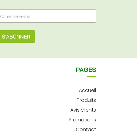
S'ABONNER
PAGES
Accueil
Produits
Avis clients
Promotions
Contact